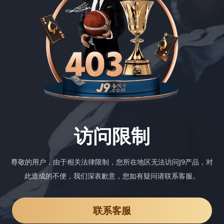
访问限制
尊敬的用户，由于相关法律限制，您所在地区无法访问J9产品，对
此造成的不便，我们深表歉意，您如有疑问请联系客服。
联系客服