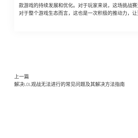
款游戏的持续发展和优化。对于玩家来说，这场挑战赛
对于整个游戏生态而言，这也是一次积极的推动力，让
上一篇
解决LOL观战无法进行的常见问题及其解决方法指南