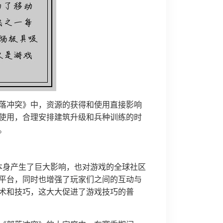
落冲突》中，资源的获得和使用直接影响
使用，合理安排建筑升级和兵种训练的时
。
本身产生了巨大影响，也对游戏的全球社区
平台，同时也增强了玩家们之间的互动与
术和技巧，这大大促进了游戏技巧的普