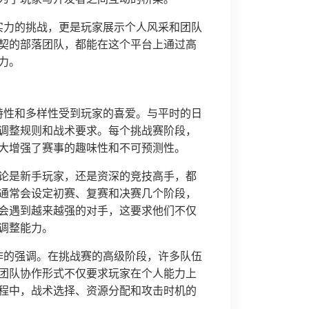
实力的挑战，更是玩家展示个人风采和团队
契的部落团队，都能在这个平台上通过高
力。
特性和多样性受到玩家的喜爱。与平时的日
调整规则和战术要求。每个挑战赛阶段，
大增强了赛事的趣味性和不可预测性。
论是新手玩家，还是资深的竞技高手，都
通常会设定初赛、复赛和决赛几个阶段，
会遇到越来越强的对手，这要求他们不仅
调整能力。
作的强调。在挑战赛的高级阶段，许多队伍
团队协作形式不仅要求玩家在个人能力上
程中，战术选择、资源分配和攻击时机的