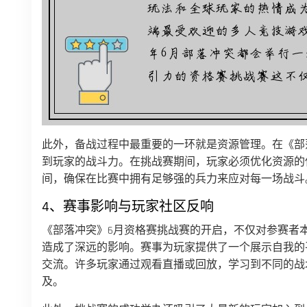
此外，备战过程中最重要的一环就是资源管理。在《部
到玩家的战斗力。在挑战赛期间，玩家必须优化资源的
间，确保在比赛中拥有足够强的兵力来应对每一场战斗
4、赛事影响与玩家社区反响
《部落冲突》6月资格赛挑战赛的开启，不仅对参赛者
造成了深远的影响。赛事为玩家提供了一个展示自我的
交流。许多玩家通过观看直播或回放，学习到不同的战
及。