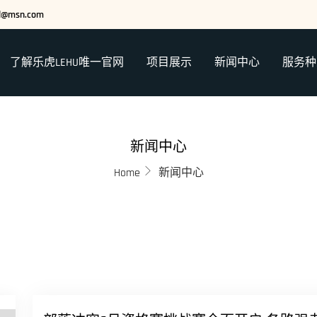
ed@msn.com
了解乐虎LEHU唯一官网
项目展示
新闻中心
服务种
新闻中心
Home
新闻中心