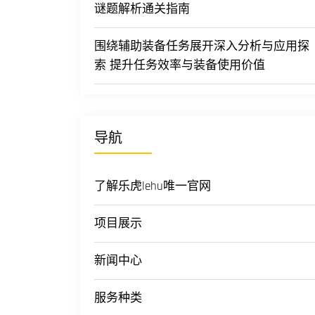
谜题解析通关指南
围绕辅助装备任务展开深入分析与应用探
索 提升任务效率与装备使用价值
导航
了解乐虎lehu唯一官网
项目展示
新闻中心
服务种类