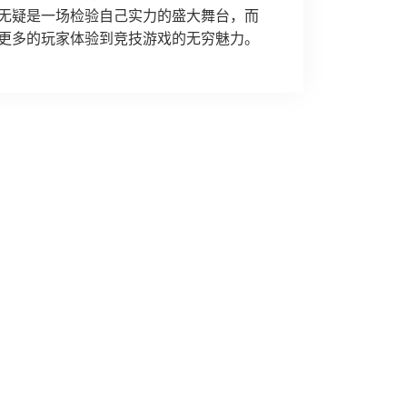
无疑是一场检验自己实力的盛大舞台，而
更多的玩家体验到竞技游戏的无穷魅力。