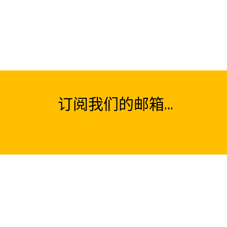
订阅我们的邮箱...