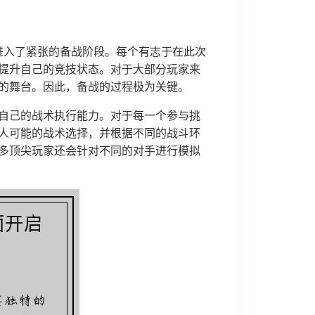
进入了紧张的备战阶段。每个有志于在此次
提升自己的竞技状态。对于大部分玩家来
的舞台。因此，备战的过程极为关键。
自己的战术执行能力。对于每一个参与挑
人可能的战术选择，并根据不同的战斗环
多顶尖玩家还会针对不同的对手进行模拟