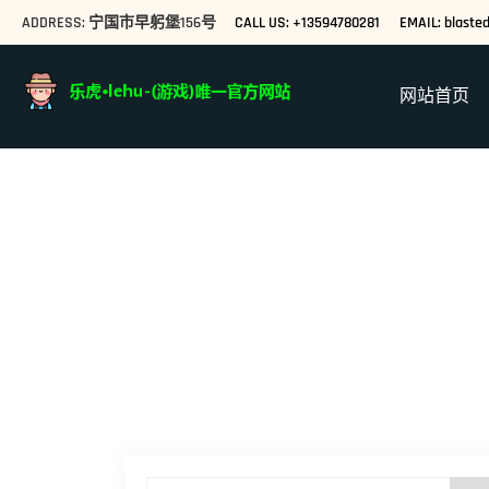
ADDRESS: 宁国市早躬堡156号
CALL US: +13594780281
EMAIL: blast
网站首页