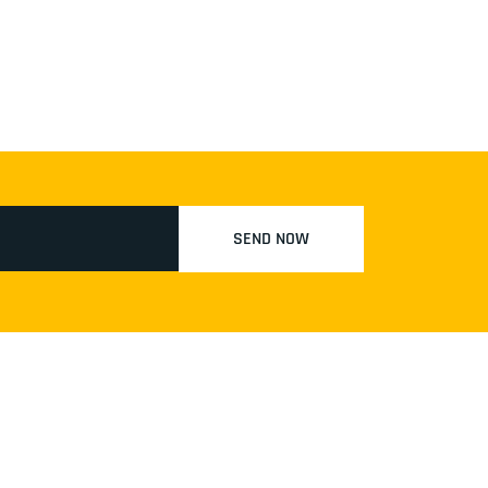
SEND NOW