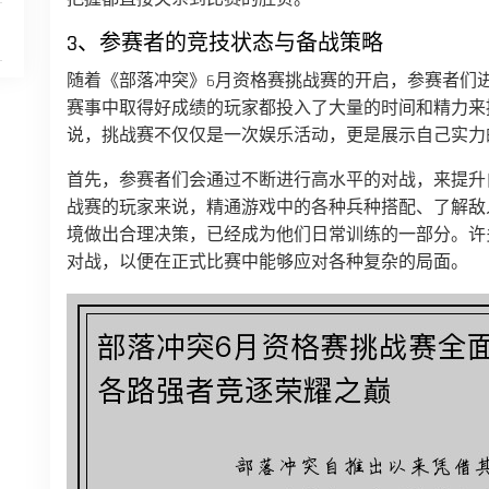
3、参赛者的竞技状态与备战策略
随着《部落冲突》6月资格赛挑战赛的开启，参赛者们
赛事中取得好成绩的玩家都投入了大量的时间和精力来
说，挑战赛不仅仅是一次娱乐活动，更是展示自己实力
首先，参赛者们会通过不断进行高水平的对战，来提升
战赛的玩家来说，精通游戏中的各种兵种搭配、了解敌
境做出合理决策，已经成为他们日常训练的一部分。许
对战，以便在正式比赛中能够应对各种复杂的局面。