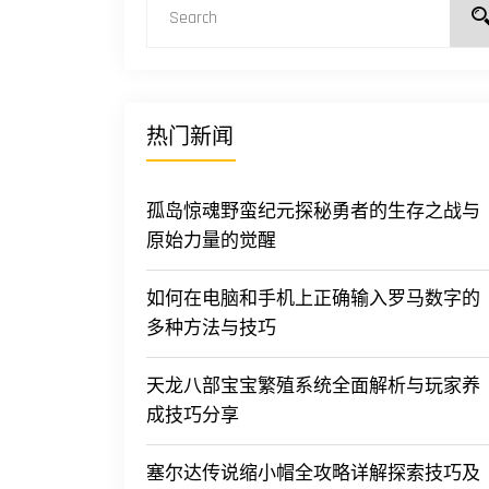
热门新闻
孤岛惊魂野蛮纪元探秘勇者的生存之战与
原始力量的觉醒
如何在电脑和手机上正确输入罗马数字的
多种方法与技巧
天龙八部宝宝繁殖系统全面解析与玩家养
成技巧分享
塞尔达传说缩小帽全攻略详解探索技巧及