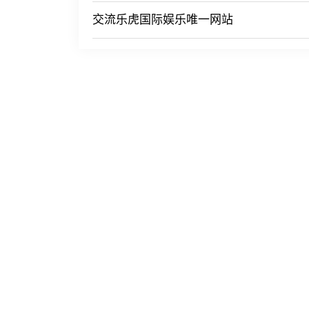
交流乐虎国际娱乐唯一网站