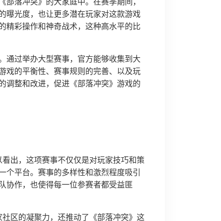
《部落冲突》的大家庭中。在赛季期间，
的曝光度，也让更多潜在玩家对这款游戏
的精彩操作和神奇战术，这种高水平的比
。通过举办大型赛事，官方能够收集到大
游戏的平衡性、赛事规则的完善、以及玩
的调整和改进，促进《部落冲突》游戏的
以看出，这项赛事不仅仅是对玩家技巧和策
一个平台。赛事的多样性和激烈程度吸引
队协作，也使得每一位参赛者都受益匪
家社区的凝聚力，还推动了《部落冲突》这