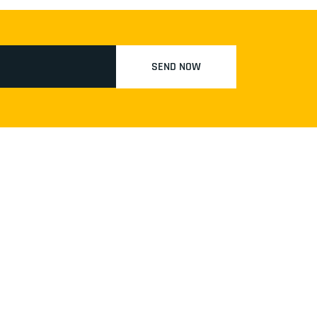
SEND NOW