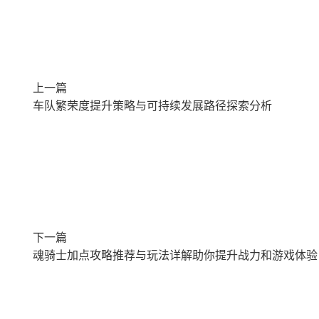
上一篇
车队繁荣度提升策略与可持续发展路径探索分析
下一篇
魂骑士加点攻略推荐与玩法详解助你提升战力和游戏体验