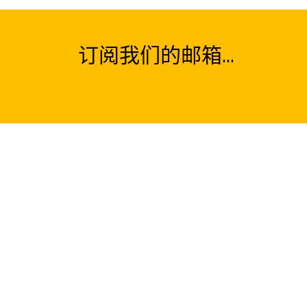
订阅我们的邮箱...