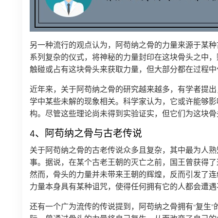
另一种流行的观点认为，阿苟纳之骨的力量来源于某种
系列复杂的仪式，将神秘的力量封印在这块骨头之中，
触碰或占有这块骨头来获取力量，但大部分都在过程中
近年来，关于阿苟纳之骨的研究越来越多，有学者提出
学中某些未解的现象相关。科学家认为，它或许能够影
构。尽管这些理论尚未得到实验证实，但它们为这块骨
4、阿苟纳之骨与古老传说
关于阿苟纳之骨的古老传说众多且复杂，其中最为人熟
事。据说，在某个古老王朝的灭亡之前，国王曾获得了
然而，骨头的力量并未带来王朝的辉煌，反而引发了连
力量本身具有某种诅咒，使得任何拥有它的人都会遭遇
还有一个广为流传的传说提到，阿苟纳之骨拥有“复生