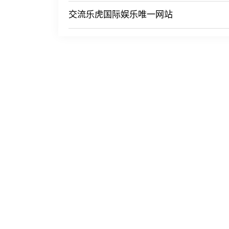
交流乐虎国际娱乐唯一网站