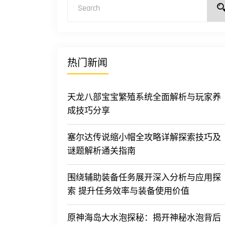
热门新闻
天龙八部宝宝繁殖系统全面解析与玩家养
成技巧分享
塞尔达传说缩小帽全攻略详解探索技巧及
谜题解析通关指南
围绕辅助装备任务展开深入分析与应用探
索 提升任务效率与装备使用价值
原神海岛大水泡探秘：揭开神秘水泡背后