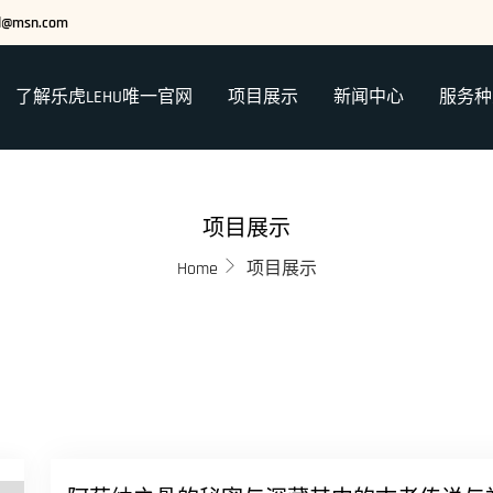
ed@msn.com
了解乐虎LEHU唯一官网
项目展示
新闻中心
服务种
项目展示
Home
项目展示