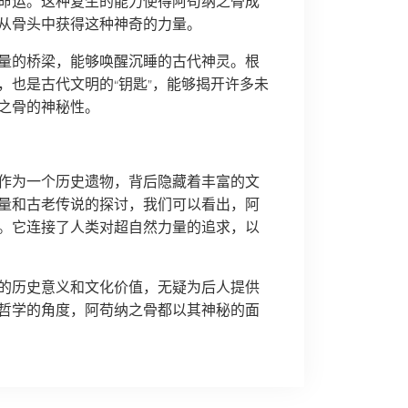
命运。这种复生的能力使得阿苟纳之骨成
从骨头中获得这种神奇的力量。
量的桥梁，能够唤醒沉睡的古代神灵。根
，也是古代文明的“钥匙”，能够揭开许多未
之骨的神秘性。
作为一个历史遗物，背后隐藏着丰富的文
量和古老传说的探讨，我们可以看出，阿
。它连接了人类对超自然力量的追求，以
的历史意义和文化价值，无疑为后人提供
哲学的角度，阿苟纳之骨都以其神秘的面