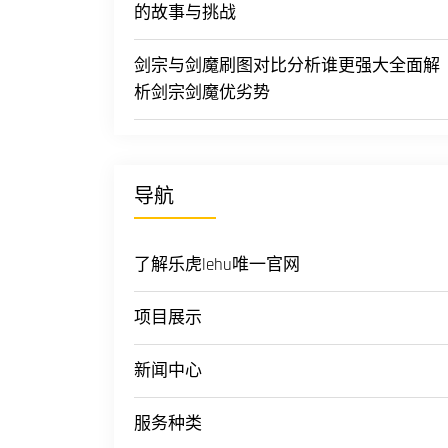
的故事与挑战
剑宗与剑魔刷图对比分析谁更强大全面解
析剑宗剑魔优劣势
导航
了解乐虎lehu唯一官网
项目展示
新闻中心
服务种类