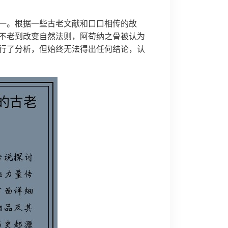
一。根据一些古老文献和口口相传的故
不老到改变自然法则，阿苟纳之骨被认为
行了分析，但始终无法得出任何结论，认