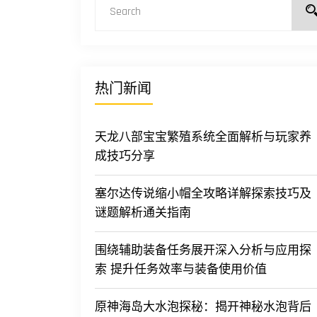
热门新闻
天龙八部宝宝繁殖系统全面解析与玩家养
成技巧分享
塞尔达传说缩小帽全攻略详解探索技巧及
谜题解析通关指南
围绕辅助装备任务展开深入分析与应用探
索 提升任务效率与装备使用价值
原神海岛大水泡探秘：揭开神秘水泡背后