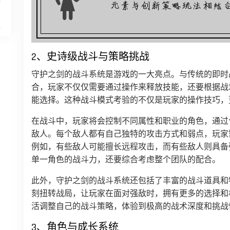
2、史诗级战斗与策略挑战
守护之剑的战斗系统是游戏的一大亮点。与传统的即时
合，玩家不仅仅需要通过操作来释放技能，还要根据战
能选择。这种战斗模式考验的不仅是玩家的操作技巧，
在战斗中，玩家将会控制不同属性和职业的角色，通过
敌人。每个敌人都有自己独特的攻击方式和弱点，玩家
例如，有些敌人可能擅长远程攻击，而有些敌人则具备
单一角色的战斗力，还要综合考虑整个团队的配合。
此外，守护之剑的战斗系统还包括了丰富的战斗道具和
刻扭转战局，让玩家在面对强敌时，拥有更多的选择和
活调整自己的战斗策略，体验到极高的战术深度和挑战
3、角色与成长系统