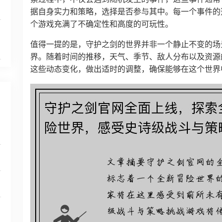
据自身实力和策略，选择是否参与其中。每一个事件的
个游戏充满了不确定性和高度的可玩性。
值得一提的是，守护之剑的世界并非一个静止不变的场
界。随着时间的推移，天气、季节、敌人分布以及资源
这些动态变化，做出适时的调整，确保能够在这个世界