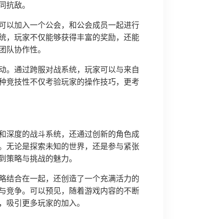
同抗敌。
可以加入一个公会，和公会成员一起进行
统，玩家不仅能够获得丰富的奖励，还能
团队协作性。
动。通过跨服对战系统，玩家可以与来自
这种竞技性不仅考验玩家的操作技巧，更考
和深度的战斗系统，还通过创新的角色成
。无论是探索未知的世界，还是参与紧张
到策略与挑战的魅力。
略结合在一起，还创造了一个充满活力的
与竞争。可以预见，随着游戏内容的不断
，吸引更多玩家的加入。