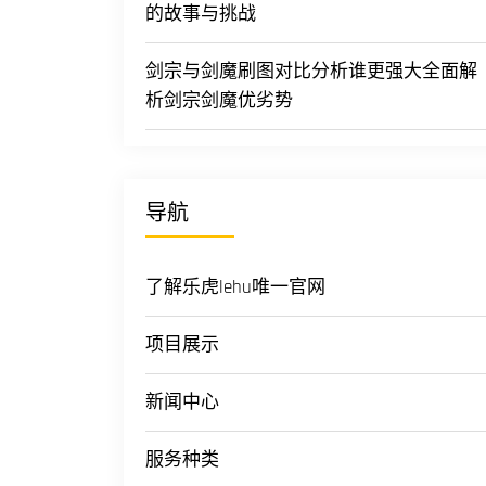
的故事与挑战
剑宗与剑魔刷图对比分析谁更强大全面解
析剑宗剑魔优劣势
导航
了解乐虎lehu唯一官网
项目展示
新闻中心
服务种类