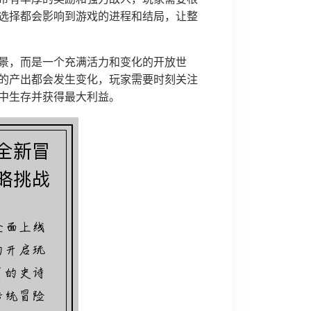
选择都会影响到游戏的进程和结局，让整
景，而是一个充满活力和变化的开放世
的产出都会发生变化，玩家需要时刻关注
中生存并获得最大利益。