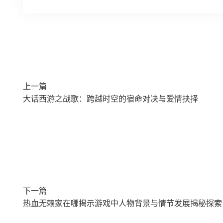
上一篇
大话西游之战歌：跨越时空的宿命对决与爱情抉择
下一篇
热血无赖家在哪揭示游戏中人物背景与情节发展揭秘探索