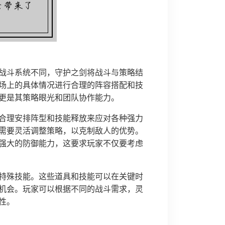
战斗系统不同，守护之剑将战斗与策略结
场上的具体情况进行合理的阵容搭配和技
更是其策略眼光和团队协作能力。
合理安排阵型和技能释放来应对各种强力
需要灵活调整策略，以克制敌人的优势。
强大的防御能力，这要求玩家不仅要考虑
特殊技能。这些道具和技能可以在关键时
机会。玩家可以根据不同的战斗需求，灵
性。