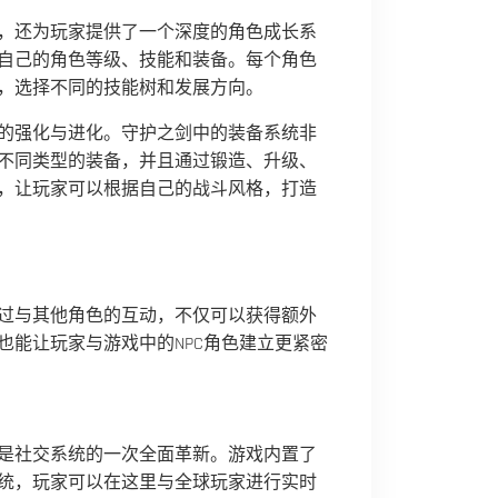
，还为玩家提供了一个深度的角色成长系
自己的角色等级、技能和装备。每个角色
，选择不同的技能树和发展方向。
的强化与进化。守护之剑中的装备系统非
不同类型的装备，并且通过锻造、升级、
，让玩家可以根据自己的战斗风格，打造
过与其他角色的互动，不仅可以获得额外
也能让玩家与游戏中的NPC角色建立更紧密
是社交系统的一次全面革新。游戏内置了
统，玩家可以在这里与全球玩家进行实时