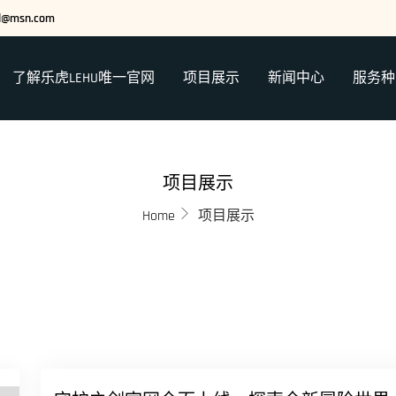
ed@msn.com
了解乐虎LEHU唯一官网
项目展示
新闻中心
服务种
项目展示
Home
项目展示