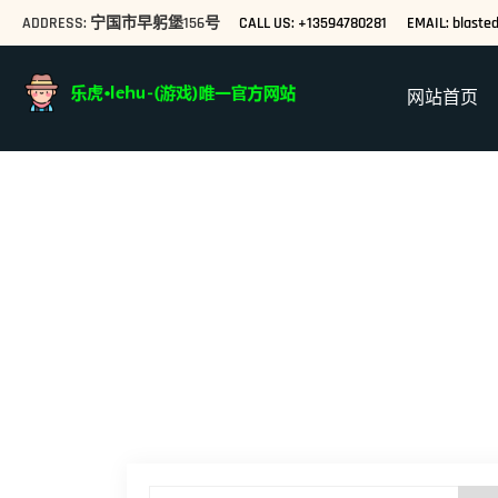
ADDRESS: 宁国市早躬堡156号
CALL US: +13594780281
EMAIL: blast
网站首页