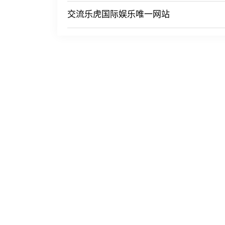
交流乐虎国际娱乐唯一网站