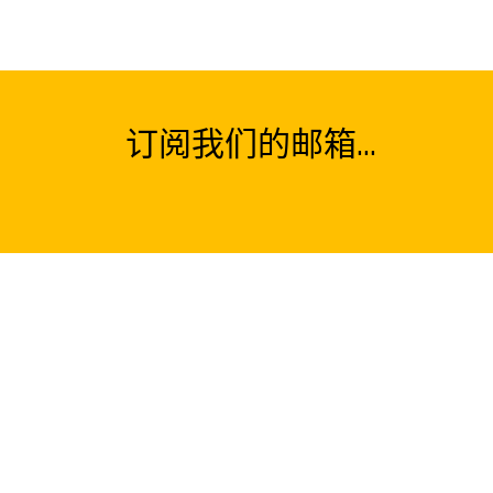
订阅我们的邮箱...