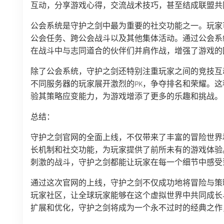
互动，分享游戏心得，交流战术技巧，甚至结成联盟共
公会系统是守护之剑中最为重要的社交功能之一。玩家
公会任务、跨公会战斗以及其他集体活动。通过公会系
在战斗中与志同道合的伙伴们并肩作战，增强了游戏的
除了公会系统，守护之剑还特别注重玩家之间的竞技互
不同服务器的玩家展开激烈的PK，争夺排名和荣耀。
验其策略应变能力，为游戏增添了更多的乐趣和挑战。
总结：
守护之剑官网的全面上线，不仅带来了丰富的冒险世界
长机制和社交功能，为玩家提供了前所未有的游戏体验
刺激的战斗，守护之剑都能让玩家在每一个细节中感受
通过这次官网的上线，守护之剑不仅成功地将冒险与策
玩家社区，让全球玩家能够在这个虚拟世界中共同成长
扩展和优化，守护之剑将成为一个永不过时的经典之作