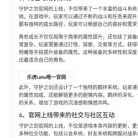
守护之剑官网的上线，不仅带来了一个丰富的战斗系统
统。在游戏中，玩家可以通过不断的战斗和任务来提升
都有独特的成长路径，玩家可以根据自己的喜好和需求
角色成长不仅仅局限于简单的属性提升，还包括了装备
常复杂，玩家需要通过打怪、探索、交易等方式，获得
附魔等手段提升装备的属性。这种装备的多样性和深度
出最适合自己的角色。
乐虎lehu唯一官网
此外，守护之剑还设计了一个独特的羁绊系统。玩家通
的属性加成，还能解锁更多的剧情内容。羁绊的深化，
的关系，增加了游戏的沉浸感和情感共鸣。
4、官网上线带来的社交与社区互动
守护之剑官网的上线，不仅是游戏本身内容的更新，更
多种社交功能，包括公会系统、好友系统和跨服对战系