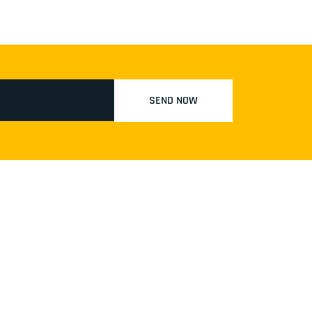
SEND NOW