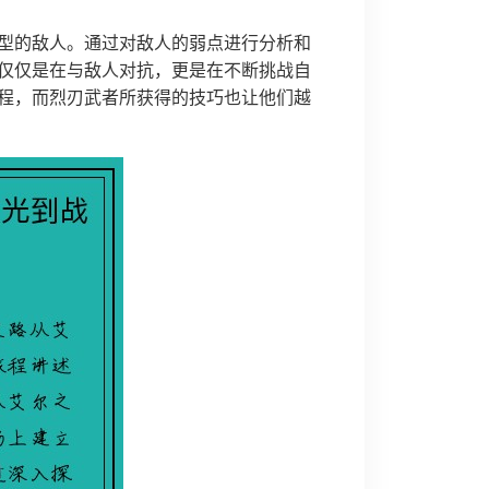
型的敌人。通过对敌人的弱点进行分析和
仅仅是在与敌人对抗，更是在不断挑战自
程，而烈刃武者所获得的技巧也让他们越