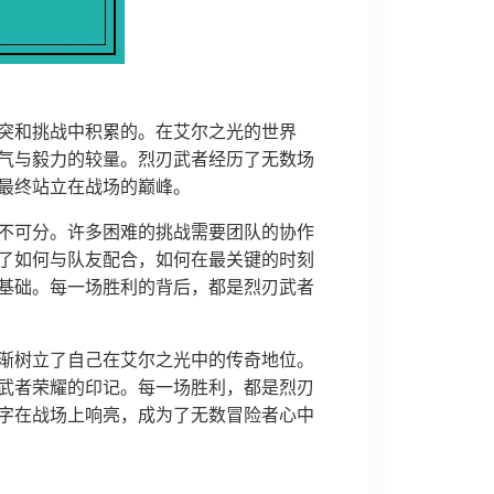
突和挑战中积累的。在艾尔之光的世界
气与毅力的较量。烈刃武者经历了无数场
最终站立在战场的巅峰。
不可分。许多困难的挑战需要团队的协作
了如何与队友配合，如何在最关键的时刻
基础。每一场胜利的背后，都是烈刃武者
渐树立了自己在艾尔之光中的传奇地位。
武者荣耀的印记。每一场胜利，都是烈刃
字在战场上响亮，成为了无数冒险者心中