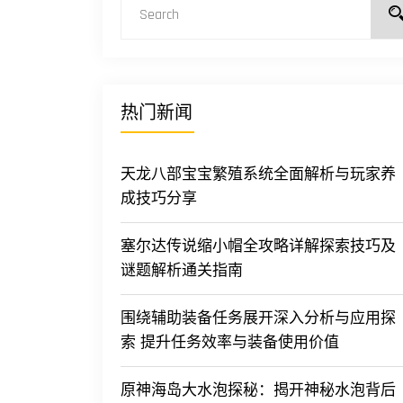
热门新闻
天龙八部宝宝繁殖系统全面解析与玩家养
成技巧分享
塞尔达传说缩小帽全攻略详解探索技巧及
谜题解析通关指南
围绕辅助装备任务展开深入分析与应用探
索 提升任务效率与装备使用价值
原神海岛大水泡探秘：揭开神秘水泡背后