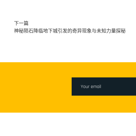
下一篇
神秘陨石降临地下城引发的奇异现象与未知力量探秘