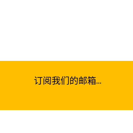
订阅我们的邮箱...