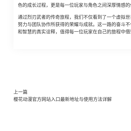
色的成长过程，更是每一位玩家与角色之间深厚情感的
通过烈刃武者的传奇旅程，我们不仅看到了一个虚拟世
努力与团队协作所获得的荣耀与成就。这一路的奋斗不
和智慧的真实诠释，值得每一位玩家在自己的旅程中借
上一篇
樱花动漫官方网站入口最新地址与使用方法详解