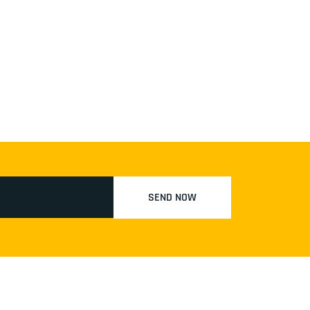
SEND NOW