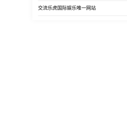
交流乐虎国际娱乐唯一网站