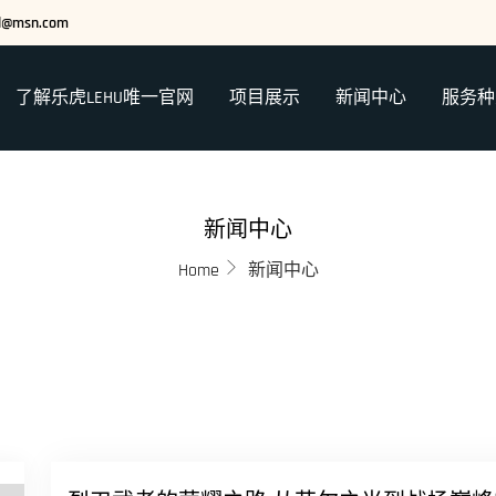
ed@msn.com
了解乐虎LEHU唯一官网
项目展示
新闻中心
服务种
新闻中心
Home
新闻中心