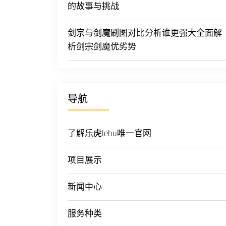
的故事与挑战
剑宗与剑魔刷图对比分析谁更强大全面解
析剑宗剑魔优劣势
导航
了解乐虎lehu唯一官网
项目展示
新闻中心
服务种类