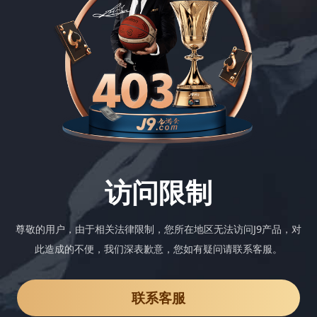
访问限制
尊敬的用户，由于相关法律限制，您所在地区无法访问J9产品，对
此造成的不便，我们深表歉意，您如有疑问请联系客服。
联系客服