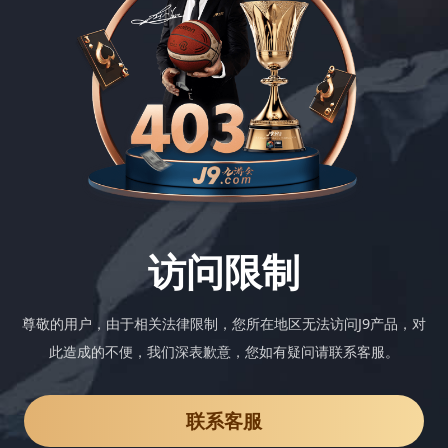
访问限制
尊敬的用户，由于相关法律限制，您所在地区无法访问J9产品，对
此造成的不便，我们深表歉意，您如有疑问请联系客服。
联系客服