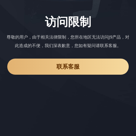
访问限制
尊敬的用户，由于相关法律限制，您所在地区无法访问J9产品，对
此造成的不便，我们深表歉意，您如有疑问请联系客服。
联系客服