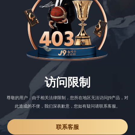
访问限制
尊敬的用户，由于相关法律限制，您所在地区无法访问J9产品，对
此造成的不便，我们深表歉意，您如有疑问请联系客服。
联系客服