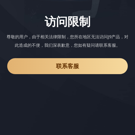
访问限制
尊敬的用户，由于相关法律限制，您所在地区无法访问J9产品，对
此造成的不便，我们深表歉意，您如有疑问请联系客服。
联系客服